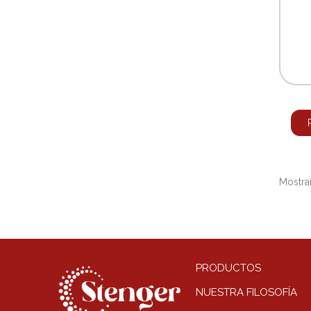
Mostran
PRODUCTOS
NUESTRA FILOSOFÍA