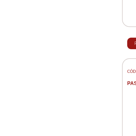
CÓD:
PAS