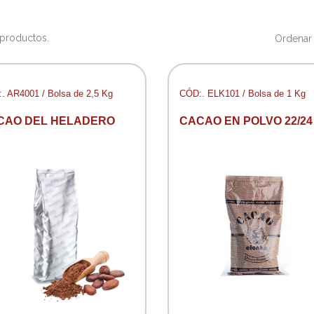
 productos.
Ordenar 
. AR4001 / Bolsa de 2,5 Kg
CÓD:. ELK101 / Bolsa de 1 Kg
CAO DEL HELADERO
CACAO EN POLVO 22/24