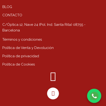
BLOG
CONTACTO
C/Óptica 12, Nave 24 (Pol. Ind. Santa Rita) 08755 -
Barcelona
Términos y condiciones
Política de Venta y Devolución
Política de privacidad
Política de Cookies