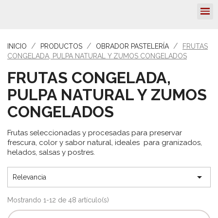
INICIO
PRODUCTOS
OBRADOR PASTELERÍA
FRUTAS
CONGELADA, PULPA NATURAL Y ZUMOS CONGELADOS
FRUTAS CONGELADA,
PULPA NATURAL Y ZUMOS
CONGELADOS
Frutas seleccionadas y procesadas para preservar
frescura, color y sabor natural, ideales para granizados,
helados, salsas y postres.

Relevancia
Mostrando 1-12 de 48 artículo(s)