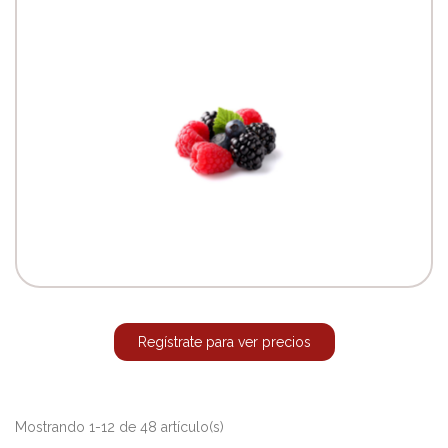
Regístrate para ver precios
Mostrando 1-12 de 48 artículo(s)