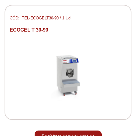
CÓD:. TEL-ECOGELT30-90 / 1 Ud.
ECOGEL T 30-90