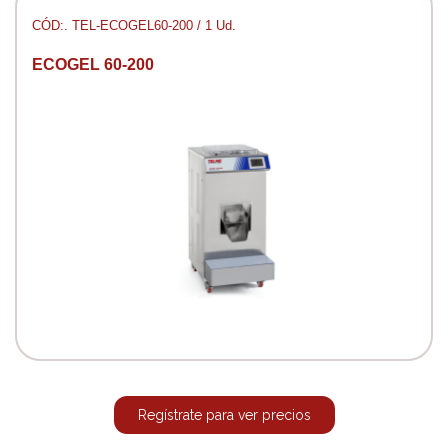
CÓD:. TEL-ECOGEL60-200 / 1 Ud.
ECOGEL 60-200
Regístrate para ver precios