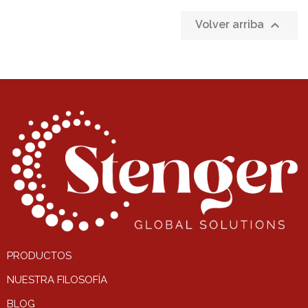

Volver arriba
PRODUCTOS
NUESTRA FILOSOFÍA
BLOG