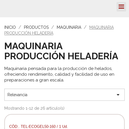
INICIO
PRODUCTOS
MAQUINARIA
MAQUINARIA
PRODUCCIÓN HELADERÍA
MAQUINARIA
PRODUCCIÓN HELADERÍA
Maquinaria pensada para la producción de helados,
ofreciendo rendimiento, calidad y facilidad de uso en
preparaciones a gran escala.

Relevancia
Mostrando 1-12 de 26 artículo(s)
CÓD:. TEL-ECOGEL50-160 / 1 Ud.