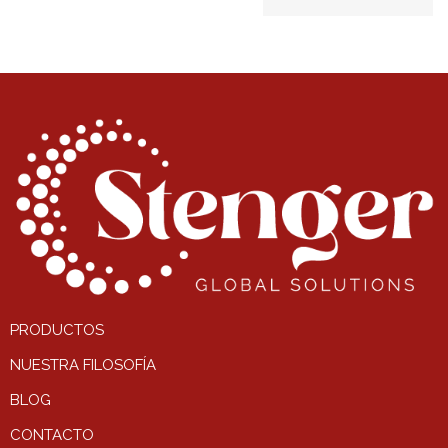
PRODUCTOS
NUESTRA FILOSOFÍA
BLOG
CONTACTO