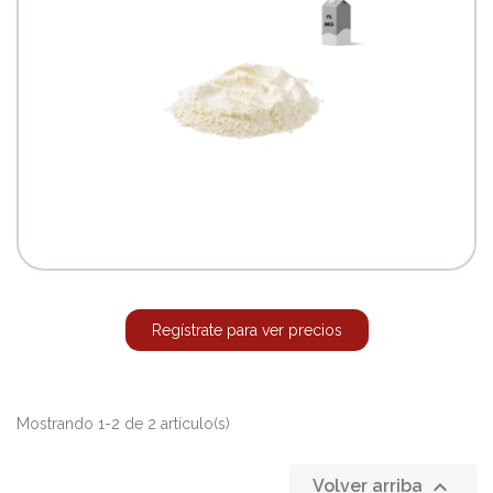
Regístrate para ver precios
Mostrando 1-2 de 2 artículo(s)

Volver arriba