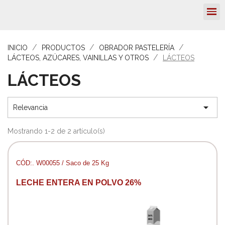
INICIO
PRODUCTOS
OBRADOR PASTELERÍA
LÁCTEOS, AZÚCARES, VAINILLAS Y OTROS
LÁCTEOS
LÁCTEOS

Relevancia
Mostrando 1-2 de 2 artículo(s)
CÓD:. W00055 / Saco de 25 Kg
LECHE ENTERA EN POLVO 26%