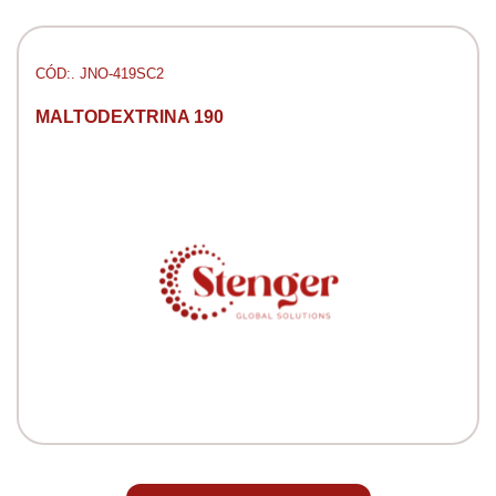
CÓD:. JNO-419SC2
MALTODEXTRINA 190