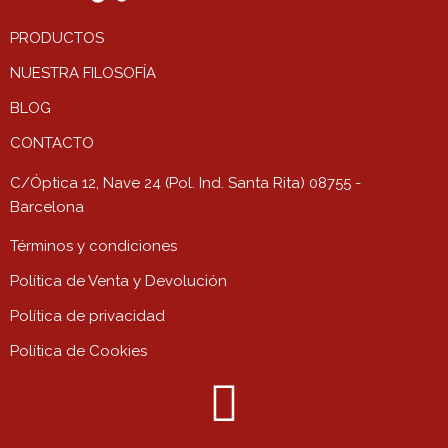
PRODUCTOS
NUESTRA FILOSOFÍA
BLOG
CONTACTO
C/Óptica 12, Nave 24 (Pol. Ind. Santa Rita) 08755 -
Barcelona
Términos y condiciones
Política de Venta y Devolución
Política de privacidad
Política de Cookies