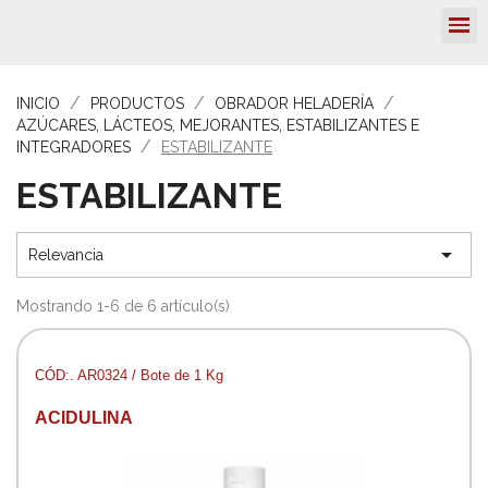
INICIO
PRODUCTOS
OBRADOR HELADERÍA
AZÚCARES, LÁCTEOS, MEJORANTES, ESTABILIZANTES E
INTEGRADORES
ESTABILIZANTE
ESTABILIZANTE

Relevancia
Mostrando 1-6 de 6 artículo(s)
CÓD:. AR0324 / Bote de 1 Kg
ACIDULINA