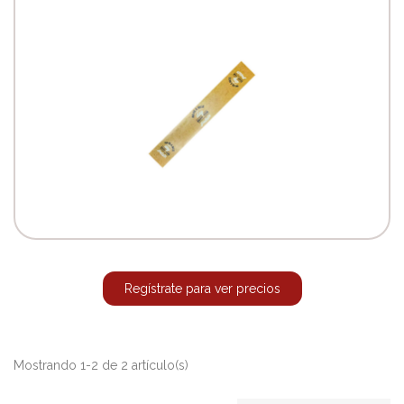
Regístrate para ver precios
Mostrando 1-2 de 2 artículo(s)