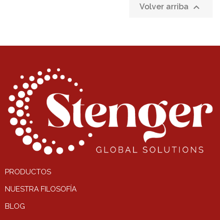

Volver arriba
PRODUCTOS
NUESTRA FILOSOFÍA
BLOG