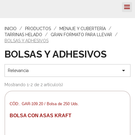
INICIO
PRODUCTOS
MENAJE Y CUBERTERÍA
TARRINAS HELADO
GRAN FORMATO PARA LLEVAR
BOLSAS Y ADHESIVOS
BOLSAS Y ADHESIVOS

Relevancia
Mostrando 1-2 de 2 artículo(s)
CÓD:. GAR-109.20 / Bolsa de 250 Uds.
BOLSA CON ASAS KRAFT