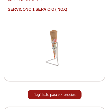
SERVICONO 1 SERVICIO (INOX)
Regístrate para ver precios