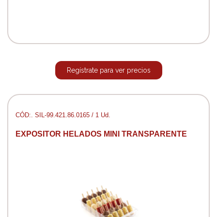
Regístrate para ver precios
CÓD:. SIL-99.421.86.0165 / 1 Ud.
EXPOSITOR HELADOS MINI TRANSPARENTE