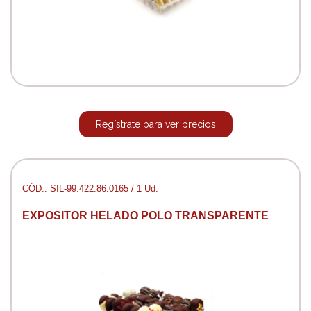
Regístrate para ver precios
CÓD:. SIL-99.422.86.0165 / 1 Ud.
EXPOSITOR HELADO POLO TRANSPARENTE