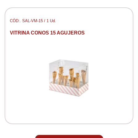
CÓD:. SAL-VM-15 / 1 Ud.
VITRINA CONOS 15 AGUJEROS