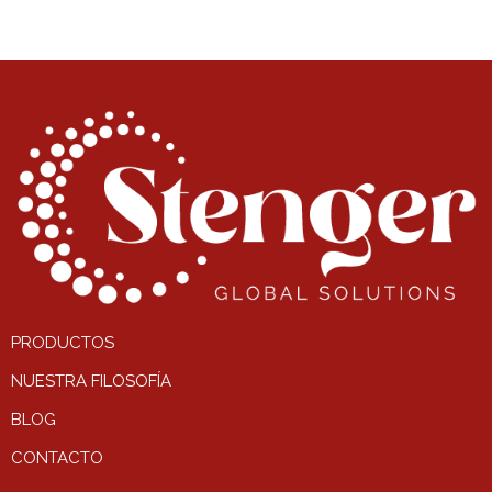
PRODUCTOS
NUESTRA FILOSOFÍA
BLOG
CONTACTO