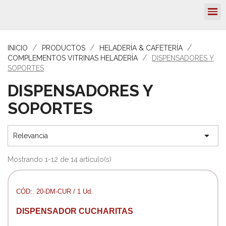
INICIO
PRODUCTOS
HELADERÍA & CAFETERÍA
COMPLEMENTOS VITRINAS HELADERÍA
DISPENSADORES Y
SOPORTES
DISPENSADORES Y
SOPORTES

Relevancia
Mostrando 1-12 de 14 artículo(s)
CÓD:. 20-DM-CUR / 1 Ud.
DISPENSADOR CUCHARITAS