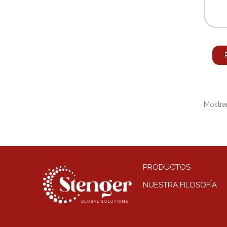
Mostran
PRODUCTOS
NUESTRA FILOSOFÍA