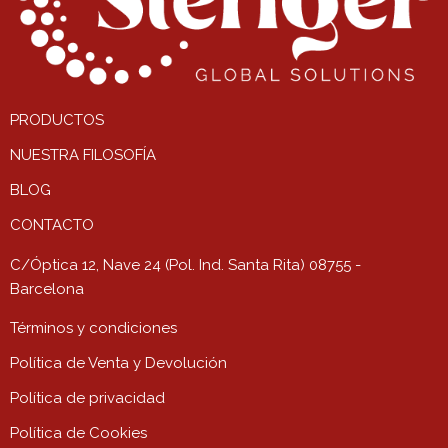
PRODUCTOS
NUESTRA FILOSOFÍA
BLOG
CONTACTO
C/Óptica 12, Nave 24 (Pol. Ind. Santa Rita) 08755 -
Barcelona
Términos y condiciones
Política de Venta y Devolución
Política de privacidad
Política de Cookies