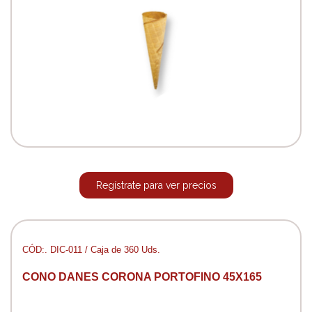
Regístrate para ver precios
CÓD:. DIC-011 / Caja de 360 Uds.
CONO DANES CORONA PORTOFINO 45X165