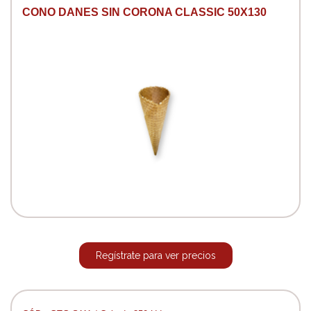
CONO DANES SIN CORONA CLASSIC 50X130
Regístrate para ver precios