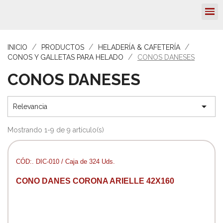
INICIO
PRODUCTOS
HELADERÍA & CAFETERÍA
CONOS Y GALLETAS PARA HELADO
CONOS DANESES
CONOS DANESES

Relevancia
Mostrando 1-9 de 9 artículo(s)
CÓD:. DIC-010 / Caja de 324 Uds.
CONO DANES CORONA ARIELLE 42X160