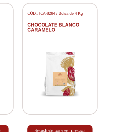
CÓD:. ICA-8284 / Bolsa de 4 Kg
CHOCOLATE BLANCO
CARAMELO
s
Regístrate para ver precios