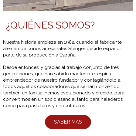
¿QUIÉNES SOMOS?
Nuestra historia empieza en 1982, cuando el fabricante
alemán de conos artesanales Stenger decide expandir
parte de su producción a España.
Desde entonces, y gracias al trabajo conjunto de tres
generaciones, que han sabido mantener el espíritu
emprendedor de nuestro fundador y contagiándolo a
todos aquellos colaboradores que se han convertido
también en familia, hemos evolucionado y crecido, para
convertirnos en un socio esencial tanto para heladeros,
como para pasteleros y chocolateros.
SABER MÁS