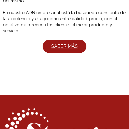
del mismo.
En nuestro ADN empresarial está la búsqueda constante de
la excelencia y el equilibrio entre calidad-precio, con el
objetivo de ofrecer a los clientes el mejor producto y
servicio.
SABER MÁS