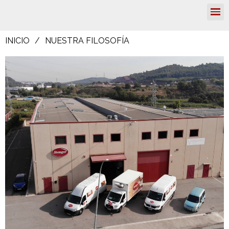
INICIO
NUESTRA FILOSOFÍA