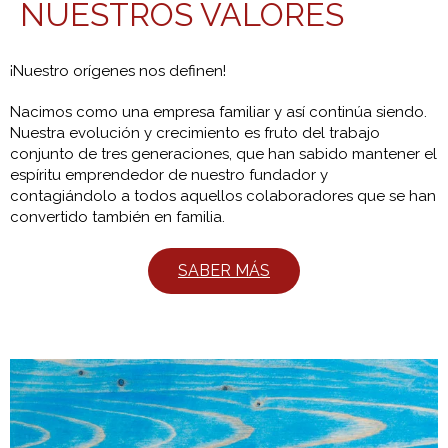
NUESTROS VALORES
¡Nuestro orígenes nos definen!
Nacimos como una empresa familiar y así continúa siendo.
Nuestra evolución y crecimiento es fruto del trabajo
conjunto de tres generaciones, que han sabido mantener el
espíritu emprendedor de nuestro fundador y
contagiándolo a todos aquellos colaboradores que se han
convertido también en familia.
SABER MÁS