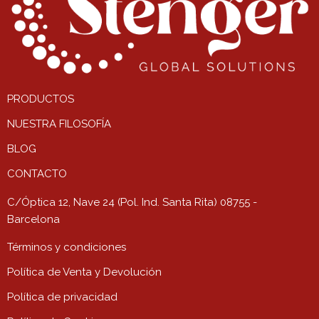
PRODUCTOS
NUESTRA FILOSOFÍA
BLOG
CONTACTO
C/Óptica 12, Nave 24 (Pol. Ind. Santa Rita) 08755 -
Barcelona
Términos y condiciones
Política de Venta y Devolución
Política de privacidad