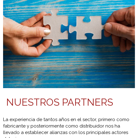
NUESTROS PARTNERS
La experiencia de tantos años en el sector, primero como
fabricante y posteriormente como distribuidor nos ha
llevado a establecer alianzas con los principales actores