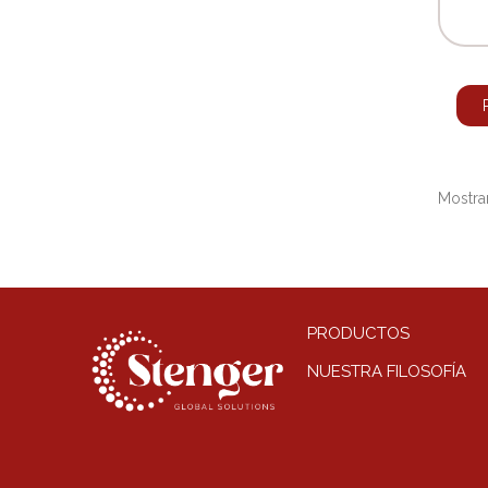
Mostran
PRODUCTOS
NUESTRA FILOSOFÍA