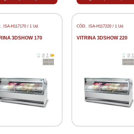
. ISA-H117170 / 1 Ud.
CÓD:. ISA-H117220 / 1 Ud.
RINA 3DSHOW 170
VITRINA 3DSHOW 220