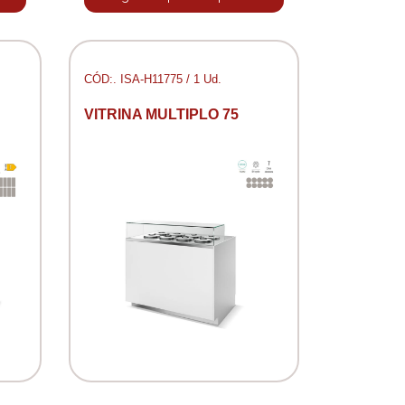
CÓD:. ISA-H11775 / 1 Ud.
VITRINA MULTIPLO 75