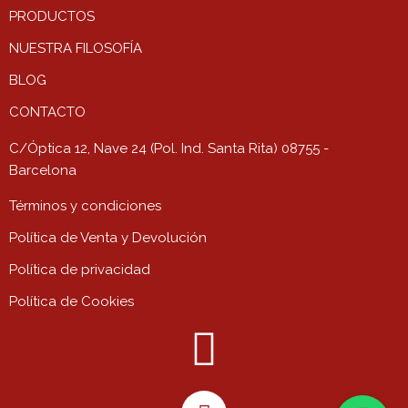
PRODUCTOS
NUESTRA FILOSOFÍA
BLOG
CONTACTO
C/Óptica 12, Nave 24 (Pol. Ind. Santa Rita) 08755 -
Barcelona
Términos y condiciones
Política de Venta y Devolución
Política de privacidad
Política de Cookies