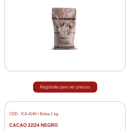
Regístrate para ver precios
CÓD:. ICA-4240 / Bolsa 1 kg
CACAO 22/24 NEGRO