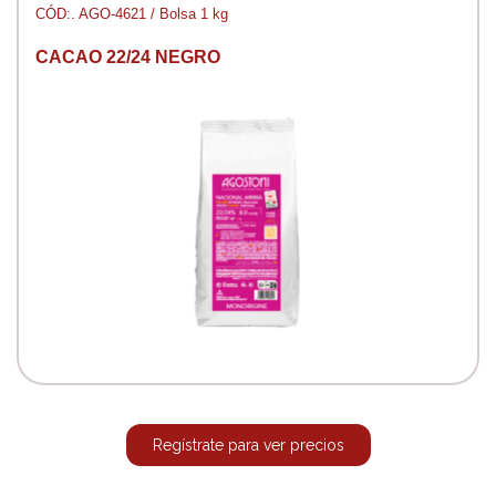
CÓD:. AGO-4621 / Bolsa 1 kg
CACAO 22/24 NEGRO
Regístrate para ver precios