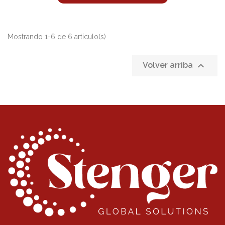
Mostrando 1-6 de 6 artículo(s)

Volver arriba