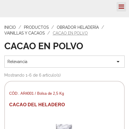
INICIO
PRODUCTOS
OBRADOR HELADERÍA
VAINILLAS Y CACAOS
CACAO EN POLVO
CACAO EN POLVO

Relevancia
Mostrando 1-6 de 6 artículo(s)
CÓD:. AR4001 / Bolsa de 2,5 Kg
CACAO DEL HELADERO