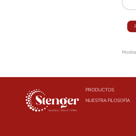
Mostran
PRODUCTOS
NUESTRA FILOSOFÍA