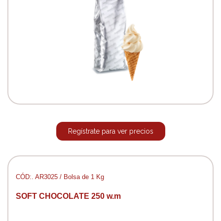
Regístrate para ver precios
CÓD:. AR3025 / Bolsa de 1 Kg
SOFT CHOCOLATE 250 w.m