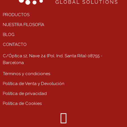
PRODUCTOS
NUESTRA FILOSOFÍA
BLOG
CONTACTO
C/Óptica 12, Nave 24 (Pol. Ind. Santa Rita) 08755 -
Barcelona
Términos y condiciones
Política de Venta y Devolución
Política de privacidad
Política de Cookies