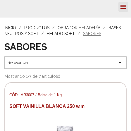
INICIO
PRODUCTOS
OBRADOR HELADERÍA
BASES,
NEUTROS Y SOFT
HELADO SOFT
SABORES
SABORES

Relevancia
Mostrando 1-7 de 7 artículo(s)
CÓD:. AR3007 / Bolsa de 1 Kg
SOFT VAINILLA BLANCA 250 w.m