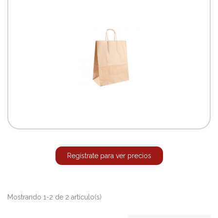
Regístrate para ver precios
Mostrando 1-2 de 2 artículo(s)