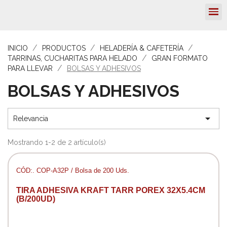
INICIO
PRODUCTOS
HELADERÍA & CAFETERÍA
TARRINAS, CUCHARITAS PARA HELADO
GRAN FORMATO
PARA LLEVAR
BOLSAS Y ADHESIVOS
BOLSAS Y ADHESIVOS

Relevancia
Mostrando 1-2 de 2 artículo(s)
CÓD:. COP-A32P / Bolsa de 200 Uds.
TIRA ADHESIVA KRAFT TARR POREX 32X5.4CM
(B/200UD)