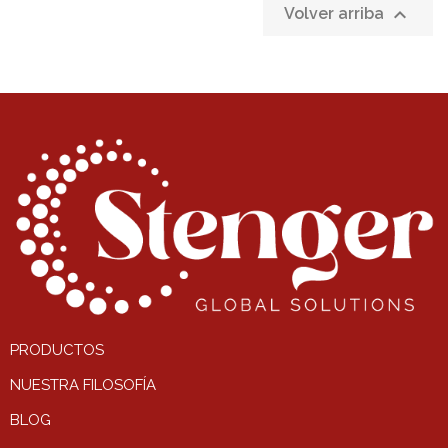

Volver arriba
PRODUCTOS
NUESTRA FILOSOFÍA
BLOG