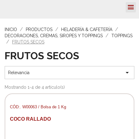
INICIO
PRODUCTOS
HELADERÍA & CAFETERÍA
DECORACIONES, CREMAS, SIROPES Y TOPPINGS
TOPPINGS
FRUTOS SECOS
FRUTOS SECOS

Relevancia
Mostrando 1-4 de 4 artículo(s)
CÓD:. W00063 / Bolsa de 1 Kg
COCO RALLADO