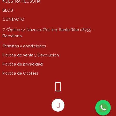
NUESTRA FILOSOFÍA
BLOG
CONTACTO
C/Óptica 12, Nave 24 (Pol. Ind. Santa Rita) 08755 -
Barcelona
Términos y condiciones
Política de Venta y Devolución
Política de privacidad
Política de Cookies