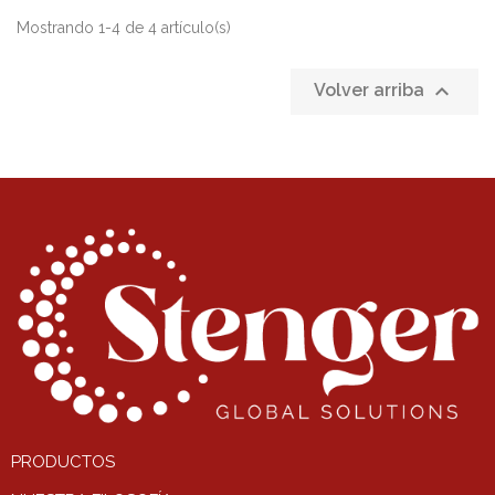
Mostrando 1-4 de 4 artículo(s)

Volver arriba
PRODUCTOS