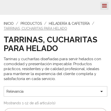
INICIO
PRODUCTOS
HELADERÍA & CAFETERÍA
TARRINAS, CUCHARITAS PARA HELADO
TARRINAS, CUCHARITAS
PARA HELADO
Tarrinas y cucharitas diseñadas para servir helados con
comodidad y presentación impecable. Productos
prácticos, resistentes y de calidad profesional, ideales
para mantener la experiencia del cliente completa y
satisfactoria en cada servicio.

Relevancia
Mostrando 1-12 de 46 artículo(s)