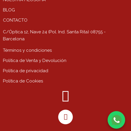
BLOG
CONTACTO
C/Óptica 12, Nave 24 (Pol. Ind. Santa Rita) 08755 -
Barcelona
Términos y condiciones
Política de Venta y Devolución
Política de privacidad
Política de Cookies