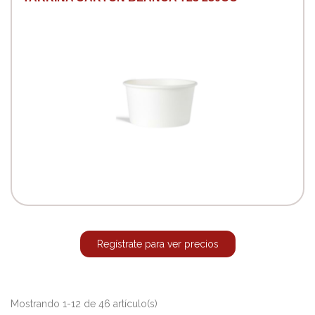
Regístrate para ver precios
Mostrando 1-12 de 46 artículo(s)