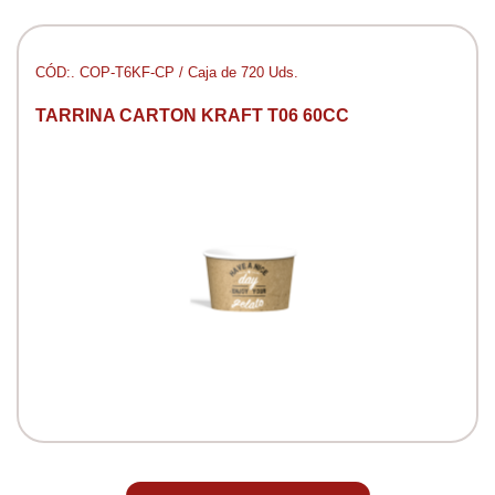
CÓD:. COP-T6KF-CP / Caja de 720 Uds.
TARRINA CARTON KRAFT T06 60CC