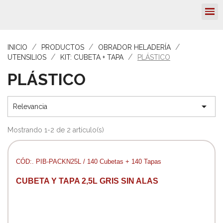
INICIO
PRODUCTOS
OBRADOR HELADERÍA
UTENSILIOS
KIT: CUBETA + TAPA
PLÁSTICO
PLÁSTICO

Relevancia
Mostrando 1-2 de 2 artículo(s)
CÓD:. PIB-PACKN25L / 140 Cubetas + 140 Tapas
CUBETA Y TAPA 2,5L GRIS SIN ALAS