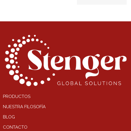
PRODUCTOS
NUESTRA FILOSOFÍA
BLOG
CONTACTO