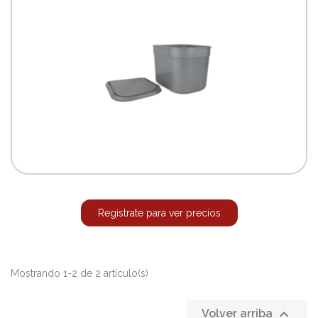
Regístrate para ver precios
Mostrando 1-2 de 2 artículo(s)

Volver arriba