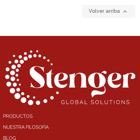

Volver arriba
PRODUCTOS
NUESTRA FILOSOFÍA
BLOG