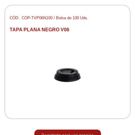
CÓD:. COP-TVP06N100 / Bolsa de 100 Uds.
TAPA PLANA NEGRO V06