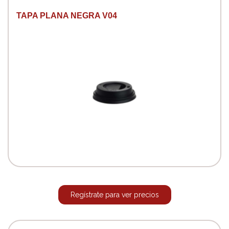
TAPA PLANA NEGRA V04
Regístrate para ver precios