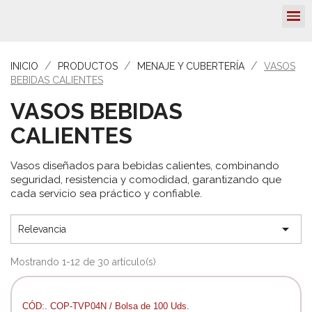
INICIO
PRODUCTOS
MENAJE Y CUBERTERÍA
VASOS
BEBIDAS CALIENTES
VASOS BEBIDAS
CALIENTES
Vasos diseñados para bebidas calientes, combinando
seguridad, resistencia y comodidad, garantizando que
cada servicio sea práctico y confiable.

Relevancia
Mostrando 1-12 de 30 artículo(s)
CÓD:. COP-TVP04N / Bolsa de 100 Uds.