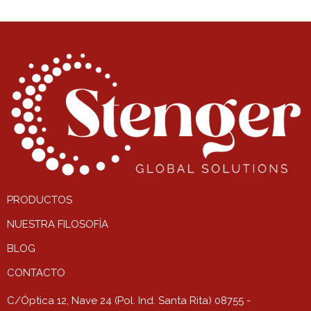
PRODUCTOS
NUESTRA FILOSOFÍA
BLOG
CONTACTO
C/Óptica 12, Nave 24 (Pol. Ind. Santa Rita) 08755 -