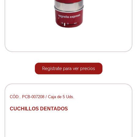
Regístrate para ver precios
CÓD:. PCB-007208 / Caja de 5 Uds.
CUCHILLOS DENTADOS