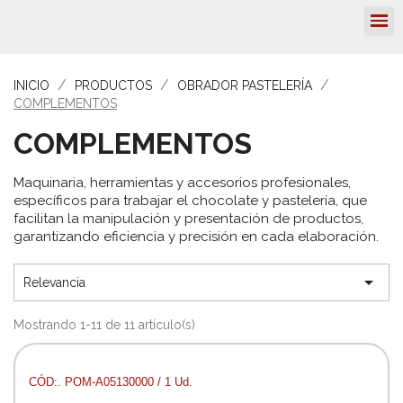
INICIO
PRODUCTOS
OBRADOR PASTELERÍA
COMPLEMENTOS
COMPLEMENTOS
Maquinaria, herramientas y accesorios profesionales,
específicos para trabajar el chocolate y pastelería, que
facilitan la manipulación y presentación de productos,
garantizando eficiencia y precisión en cada elaboración.

Relevancia
Mostrando 1-11 de 11 artículo(s)
CÓD:. POM-A05130000 / 1 Ud.