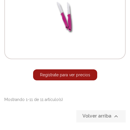
Regístrate para ver precios
Mostrando 1-11 de 11 artículo(s)

Volver arriba