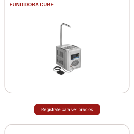
FUNDIDORA CUBE
Regístrate para ver precios