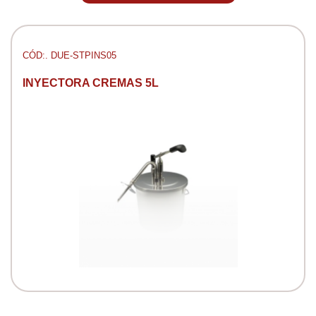
CÓD:. DUE-STPINS05
INYECTORA CREMAS 5L