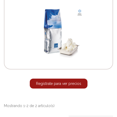
Regístrate para ver precios
Mostrando 1-2 de 2 artículo(s)