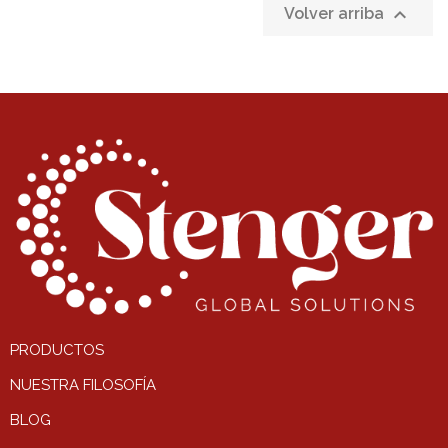

Volver arriba
PRODUCTOS
NUESTRA FILOSOFÍA
BLOG