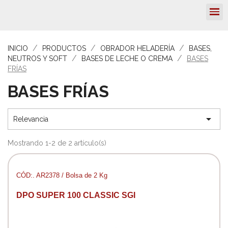
INICIO
PRODUCTOS
OBRADOR HELADERÍA
BASES,
NEUTROS Y SOFT
BASES DE LECHE O CREMA
BASES
FRÍAS
BASES FRÍAS

Relevancia
Mostrando 1-2 de 2 artículo(s)
CÓD:. AR2378 / Bolsa de 2 Kg
DPO SUPER 100 CLASSIC SGI