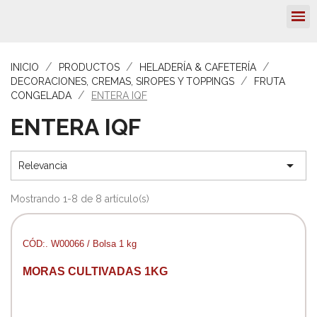
INICIO
PRODUCTOS
HELADERÍA & CAFETERÍA
DECORACIONES, CREMAS, SIROPES Y TOPPINGS
FRUTA
CONGELADA
ENTERA IQF
ENTERA IQF

Relevancia
Mostrando 1-8 de 8 artículo(s)
CÓD:. W00066 / Bolsa 1 kg
MORAS CULTIVADAS 1KG