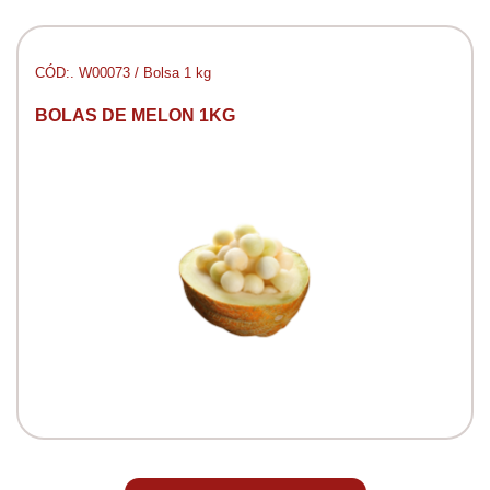
CÓD:. W00073 / Bolsa 1 kg
BOLAS DE MELON 1KG