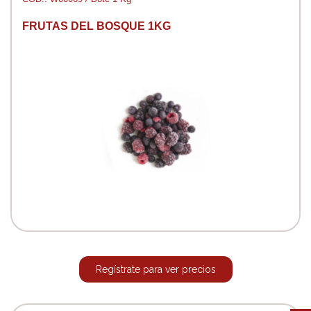
FRUTAS DEL BOSQUE 1KG
Regístrate para ver precios