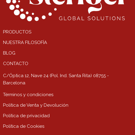
PRODUCTOS
NUESTRA FILOSOFÍA
BLOG
CONTACTO
C/Óptica 12, Nave 24 (Pol. Ind. Santa Rita) 08755 -
Barcelona
Términos y condiciones
Política de Venta y Devolución
Política de privacidad
Política de Cookies