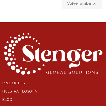

Volver arriba
PRODUCTOS
NUESTRA FILOSOFÍA
BLOG