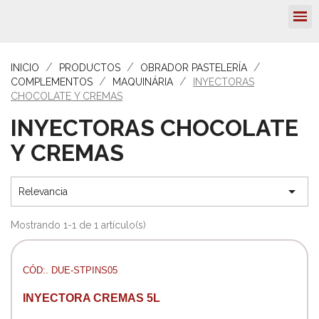
INICIO
PRODUCTOS
OBRADOR PASTELERÍA
COMPLEMENTOS
MAQUINÁRIA
INYECTORAS
CHOCOLATE Y CREMAS
INYECTORAS CHOCOLATE
Y CREMAS

Relevancia
Mostrando 1-1 de 1 artículo(s)
CÓD:. DUE-STPINS05
INYECTORA CREMAS 5L