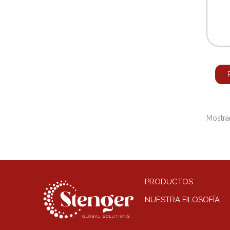
Mostran
PRODUCTOS
NUESTRA FILOSOFÍA