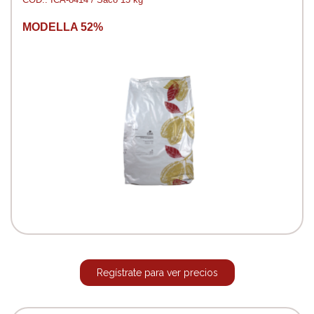
MODELLA 52%
Regístrate para ver precios