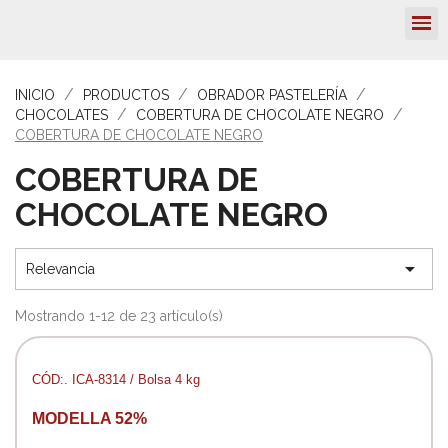
INICIO
PRODUCTOS
OBRADOR PASTELERÍA
CHOCOLATES
COBERTURA DE CHOCOLATE NEGRO
COBERTURA DE CHOCOLATE NEGRO
COBERTURA DE
CHOCOLATE NEGRO

Relevancia
Mostrando 1-12 de 23 artículo(s)
CÓD:. ICA-8314 / Bolsa 4 kg
MODELLA 52%