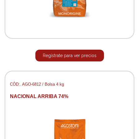
Regístrate para ver precios
CÓD:. AGO-6812 / Bolsa 4 kg
NACIONAL ARRIBA 74%