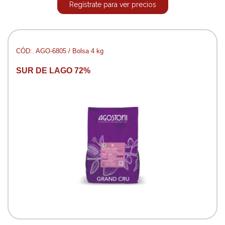
Regístrate para ver precios
CÓD:. AGO-6805 / Bolsa 4 kg
SUR DE LAGO 72%