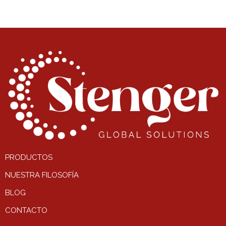
PRODUCTOS
NUESTRA FILOSOFÍA
BLOG
CONTACTO