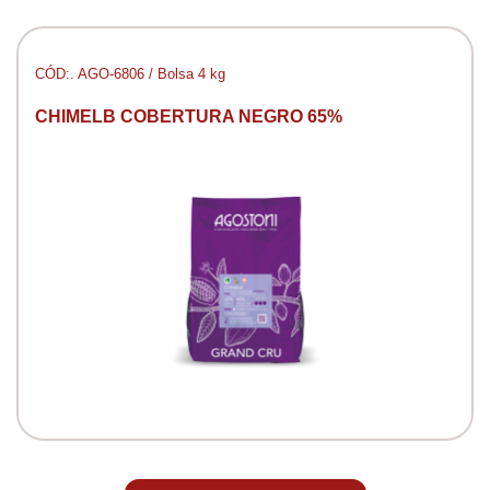
CÓD:. AGO-6806 / Bolsa 4 kg
CHIMELB COBERTURA NEGRO 65%